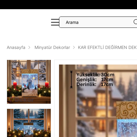
Anasayfa
Minyatür Dekorlar
KAR EFEKTLİ DEĞİRMEN DE