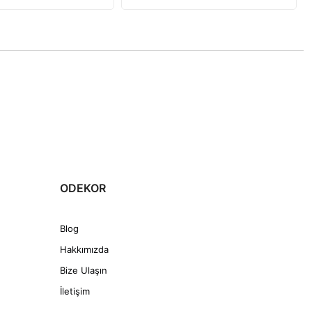
ODEKOR
Blog
Hakkımızda
Bize Ulaşın
İletişim