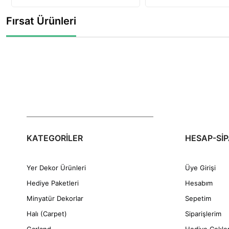
Fırsat Ürünleri
KATEGORİLER
HESAP-SİP
Yer Dekor Ürünleri
Üye Girişi
Hediye Paketleri
Hesabım
Minyatür Dekorlar
Sepetim
Halı (Carpet)
Siparişlerim