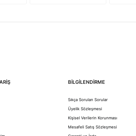
ARİŞ
BİLGİLENDİRME
Sıkça Sorulan Sorular
Üyelik Sözleşmesi
Kişisel Verilerin Korunması
Mesafeli Satış Sözleşmesi