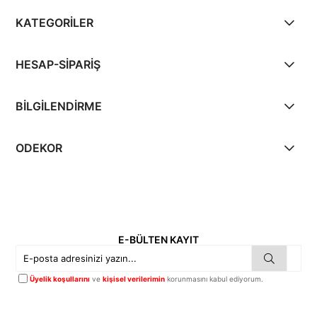
KATEGORİLER
HESAP-SİPARİŞ
BİLGİLENDİRME
ODEKOR
E-BÜLTEN KAYIT
Üyelik koşullarını
ve
kişisel verilerimin
korunmasını kabul ediyorum.