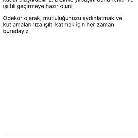
ışıltılı geçirmeye hazır olun!
Odekor olarak, mutluluğunuzu aydınlatmak ve
kutlamalarınıza ışıltı katmak için her zaman
buradayız