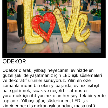
ODEKOR
Odekor olarak, yılbaşı heyecanını evinizde en
güzel şekilde yaşatmanız için LED ışık süslemeleri
ve dekoratif ürünler sunuyoruz. Yılın en özel
zamanlarından biri olan yılbaşında, evinizi ışıl ışıl
hale getirmek, sıcak ve neşeli bir atmosfer
yaratmak için ihtiyacınız olan her şeyi tek bir yerde
topladık. Yılbaşı ağaç süslerinden, LED ışık
zincirlerine; dış mekan ışıklarından, masa üstü