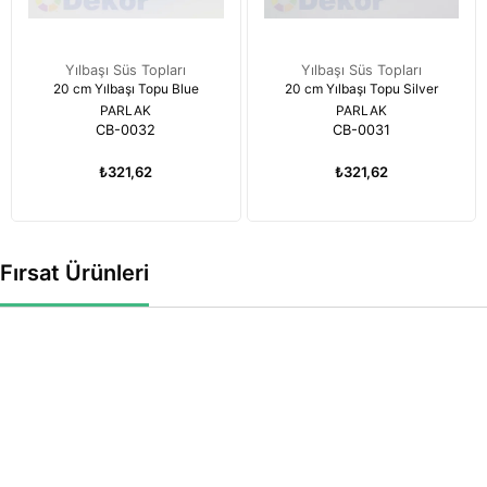
Yılbaşı Süs Topları
Yılbaşı Süs Topları
20 cm Yılbaşı Topu Blue
20 cm Yılbaşı Topu Silver
PARLAK
PARLAK
CB-0032
CB-0031
₺321,62
₺321,62
Fırsat Ürünleri