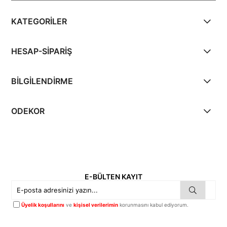
KATEGORİLER
HESAP-SİPARİŞ
BİLGİLENDİRME
ODEKOR
E-BÜLTEN KAYIT
Üyelik koşullarını
ve
kişisel verilerimin
korunmasını kabul ediyorum.